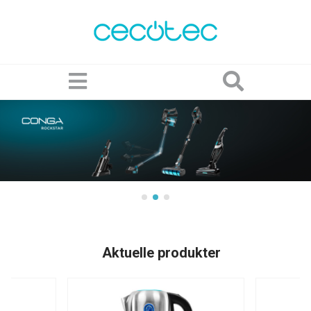
Aktuelle produkter