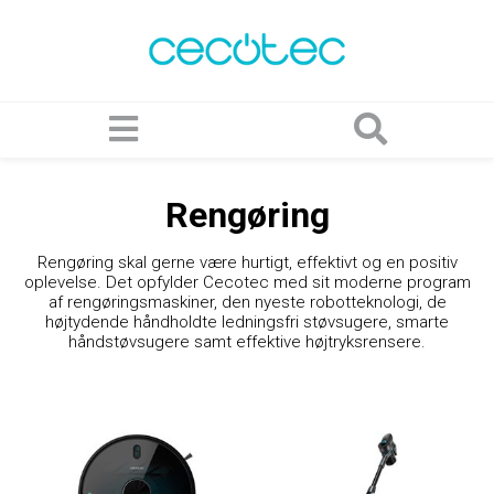
Rengøring
Rengøring skal gerne være hurtigt, effektivt og en positiv
oplevelse. Det opfylder Cecotec med sit moderne program
af rengøringsmaskiner, den nyeste robotteknologi, de
højtydende håndholdte ledningsfri støvsugere, smarte
håndstøvsugere samt effektive højtryksrensere.